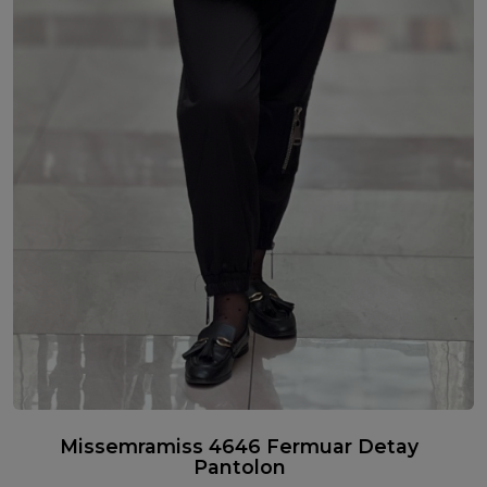
Missemramiss 4646 Fermuar Detay
Pantolon