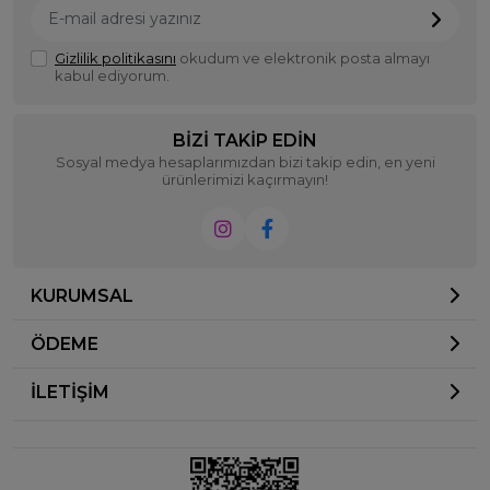
Gizlilik politikasını
okudum ve elektronik posta almayı
kabul ediyorum.
BIZI TAKIP EDIN
Sosyal medya hesaplarımızdan bizi takip edin, en yeni
ürünlerimizi kaçırmayın!
KURUMSAL
ÖDEME
İLETİŞİM