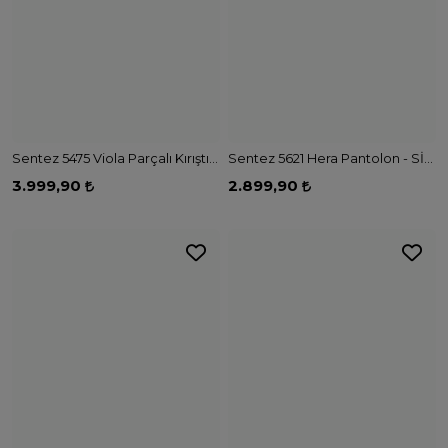
Sentez 5621 Hera Pantolon - SİYAH
2.899,90