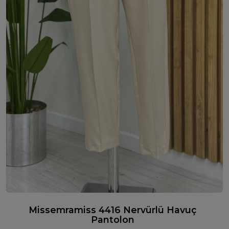
Missemramiss 4416 Nervürlü Havuç
Pantolon