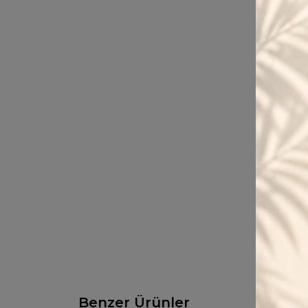
Benzer Ürünler