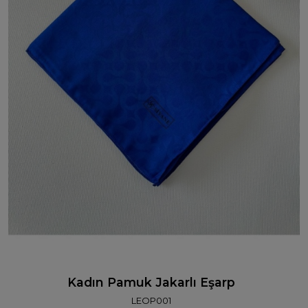
Kadın Pamuk Jakarlı Eşarp
LEOP001