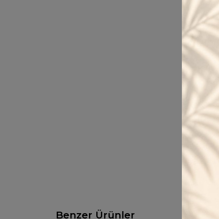
Benzer Ürünler