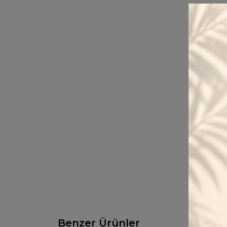
Benzer Ürünler