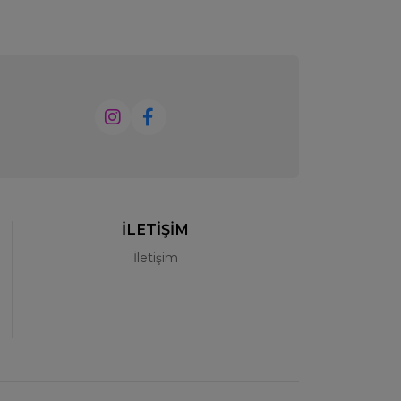
İLETİŞİM
İletişim