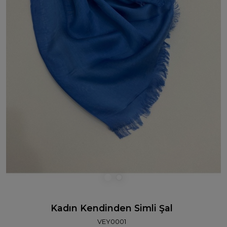
Kadın Kendinden Simli Şal
VEY0001