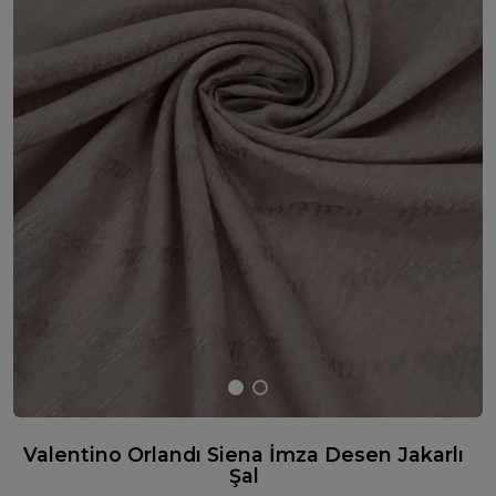
Valentino Orlandı Siena İmza Desen Jakarlı
Şal