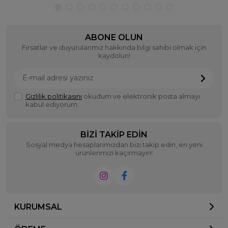
ABONE OLUN
Fırsatlar ve duyurularımız hakkında bilgi sahibi olmak için
kaydolun!
Gizlilik politikasını
okudum ve elektronik posta almayı
kabul ediyorum.
BIZI TAKIP EDIN
Sosyal medya hesaplarımızdan bizi takip edin, en yeni
ürünlerimizi kaçırmayın!
KURUMSAL