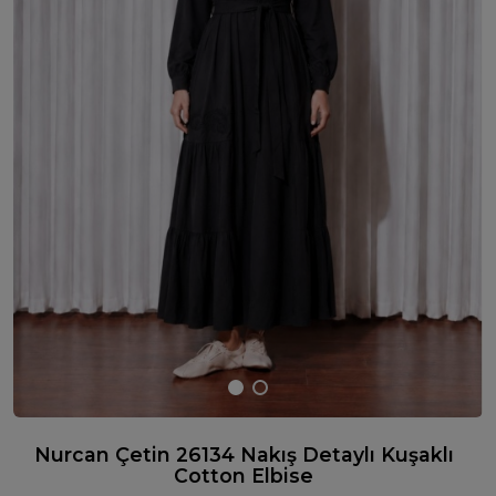
Nurcan Çetin 26134 Nakış Detaylı Kuşaklı
Cotton Elbise