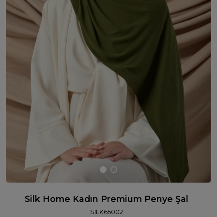
Silk Home Kadın Premium Penye Şal
SILK65002