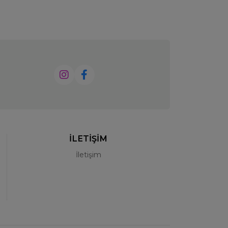
İLETİŞİM
İletişim