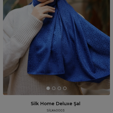
Silk Home Deluxe Şal
SİLK40003