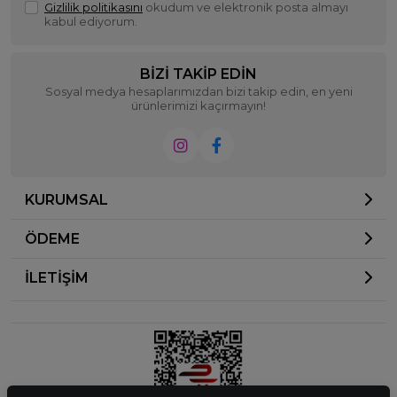
Gizlilik politikasını
okudum ve elektronik posta almayı
kabul ediyorum.
BIZI TAKIP EDIN
Sosyal medya hesaplarımızdan bizi takip edin, en yeni
ürünlerimizi kaçırmayın!
KURUMSAL
ÖDEME
İLETİŞİM