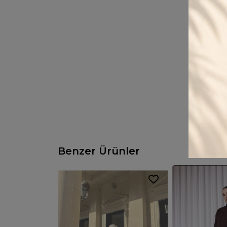
Benzer Ürünler