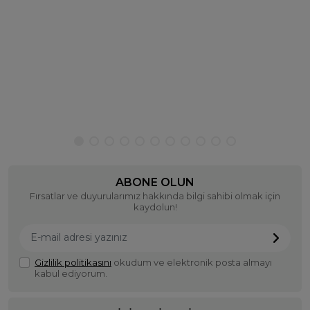
ABONE OLUN
Fırsatlar ve duyurularımız hakkında bilgi sahibi olmak için
kaydolun!
Gizlilik politikasını
okudum ve elektronik posta almayı
kabul ediyorum.