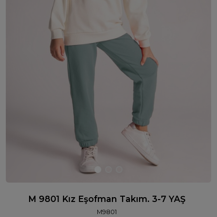
M 9801 Kız Eşofman Takım. 3-7 YAŞ
M9801