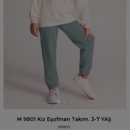
M 9801 Kız Eşofman Takım. 3-7 YAŞ
M9801