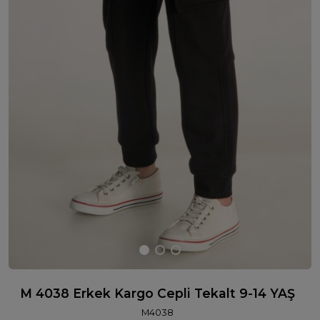
M 4038 Erkek Kargo Cepli Tekalt 9-14 YAŞ
M4038