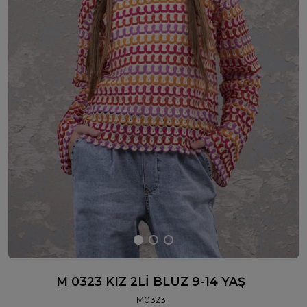
M 0323 KIZ 2Lİ BLUZ 9-14 YAŞ
M0323