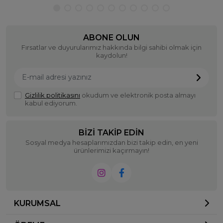
ABONE OLUN
Fırsatlar ve duyurularımız hakkında bilgi sahibi olmak için
kaydolun!
Gizlilik politikasını
okudum ve elektronik posta almayı
kabul ediyorum.
BIZI TAKIP EDIN
Sosyal medya hesaplarımızdan bizi takip edin, en yeni
ürünlerimizi kaçırmayın!
KURUMSAL