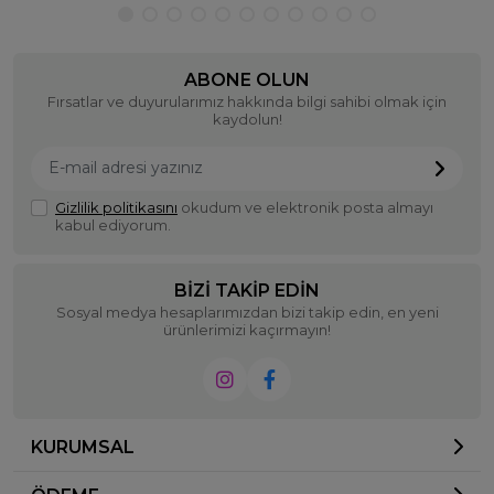
ABONE OLUN
Fırsatlar ve duyurularımız hakkında bilgi sahibi olmak için
kaydolun!
Gizlilik politikasını
okudum ve elektronik posta almayı
kabul ediyorum.
BIZI TAKIP EDIN
Sosyal medya hesaplarımızdan bizi takip edin, en yeni
ürünlerimizi kaçırmayın!
KURUMSAL