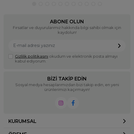
ABONE OLUN
Fırsatlar ve duyurularımız hakkında bilgi sahibi olmak için
kaydolun!
Gizlilik politikasını
okudum ve elektronik posta almayı
kabul ediyorum.
BIZI TAKIP EDIN
Sosyal medya hesaplarımızdan bizi takip edin, en yeni
ürünlerimizi kaçırmayın!
KURUMSAL