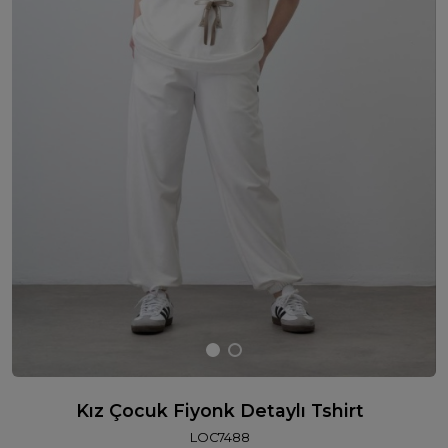
Kız Çocuk Fiyonk Detaylı Tshirt
LOC7488