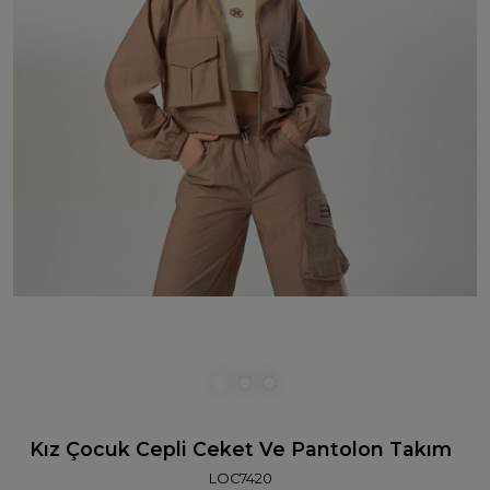
Kız Çocuk Cepli Ceket Ve Pantolon Takım
LOC7420