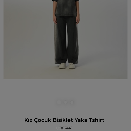
Kız Çocuk Bisiklet Yaka Tshirt
LOC7441