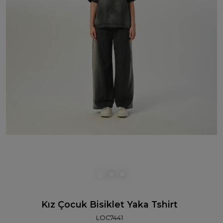
Kız Çocuk Bisiklet Yaka Tshirt
LOC7441