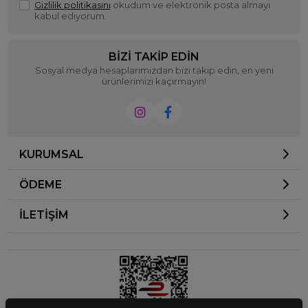
Gizlilik politikasını
okudum ve elektronik posta almayı
kabul ediyorum.
BIZI TAKIP EDIN
Sosyal medya hesaplarımızdan bizi takip edin, en yeni
ürünlerimizi kaçırmayın!
KURUMSAL
ÖDEME
İLETİŞİM