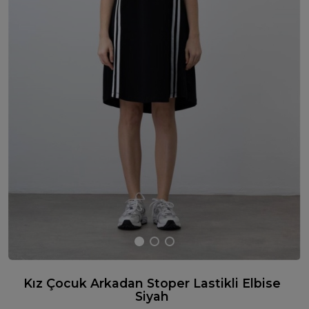
Kız Çocuk Arkadan Stoper Lastikli Elbise
Siyah