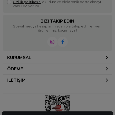
Gizlilik politikasını
okudum ve elektronik posta almayı
kabul ediyorum.
BIZI TAKIP EDIN
Sosyal medya hesaplarımızdan bizi takip edin, en yeni
ürünlerimizi kaçırmayın!
KURUMSAL
ÖDEME
İLETİŞİM