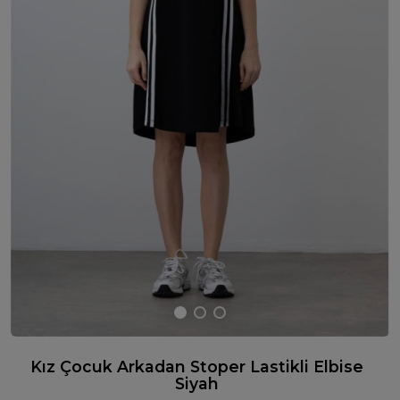
Kız Çocuk Arkadan Stoper Lastikli Elbise
Siyah