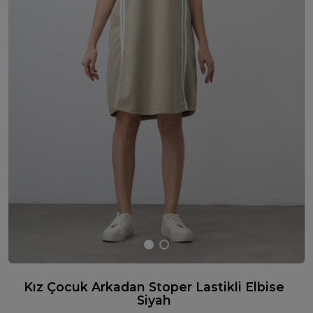
Kız Çocuk Arkadan Stoper Lastikli Elbise
Siyah