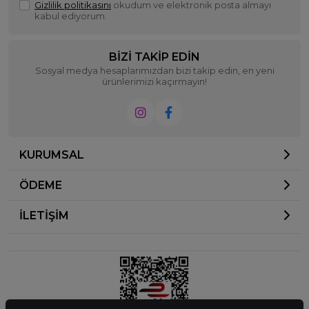
Gizlilik politikasını
okudum ve elektronik posta almayı
kabul ediyorum.
BIZI TAKIP EDIN
Sosyal medya hesaplarımızdan bizi takip edin, en yeni
ürünlerimizi kaçırmayın!
KURUMSAL
ÖDEME
İLETİŞİM