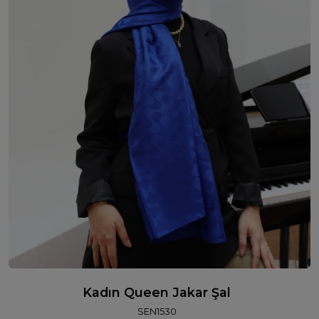
Kadın Queen Jakar Şal
SEN1530