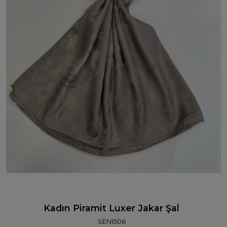
Kadın Piramit Luxer Jakar Şal
SEN1506