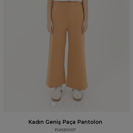
Kadın Geniş Paça Pantolon
PUN30007