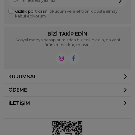
Gizlilik politikasını
okudum ve elektronik posta almayı
kabul ediyorum.
BIZI TAKIP EDIN
Sosyal medya hesaplarımızdan bizi takip edin, en yeni
ürünlerimizi kaçırmayın!
KURUMSAL
ÖDEME
İLETİŞİM