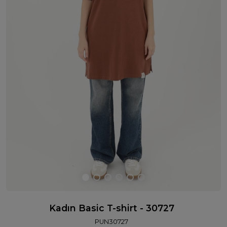
Kadın Basic T-shirt - 30727
PUN30727