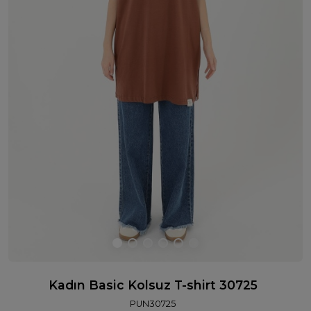
Kadın Basic Kolsuz T-shirt 30725
PUN30725