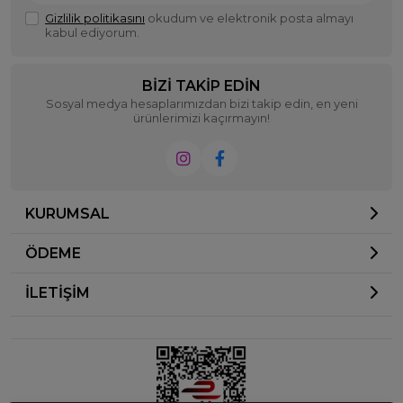
Gizlilik politikasını
okudum ve elektronik posta almayı
kabul ediyorum.
BIZI TAKIP EDIN
Sosyal medya hesaplarımızdan bizi takip edin, en yeni
ürünlerimizi kaçırmayın!
KURUMSAL
ÖDEME
İLETİŞİM