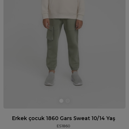
Erkek çocuk 1860 Gars Sweat 10/14 Yaş
ES1860